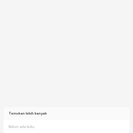
Temukan lebih banyak
Belum ada buku.