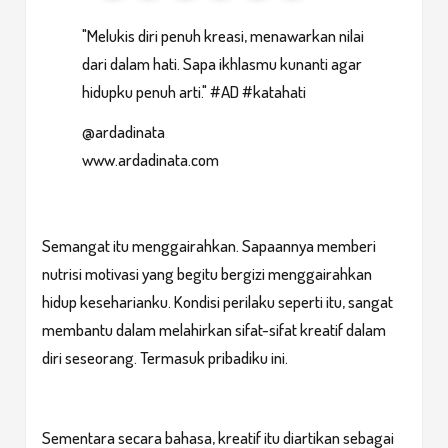
"Melukis diri penuh kreasi, menawarkan nilai
dari dalam hati. Sapa ikhlasmu kunanti agar
hidupku penuh arti." #AD #katahati
@ardadinata
www.ardadinata.com
Semangat itu menggairahkan. Sapaannya memberi
nutrisi motivasi yang begitu bergizi menggairahkan
hidup keseharianku. Kondisi perilaku seperti itu, sangat
membantu dalam melahirkan sifat-sifat kreatif dalam
diri seseorang. Termasuk pribadiku ini.
Sementara secara bahasa, kreatif itu diartikan sebagai