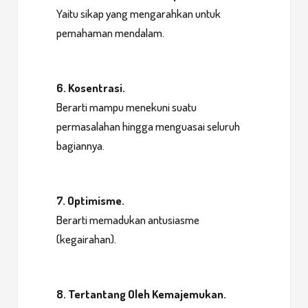
Yaitu sikap yang mengarahkan untuk
pemahaman mendalam.
6. Kosentrasi.
Berarti mampu menekuni suatu
permasalahan hingga menguasai seluruh
bagiannya.
7. Optimisme.
Berarti memadukan antusiasme
(kegairahan).
8. Tertantang Oleh Kemajemukan.