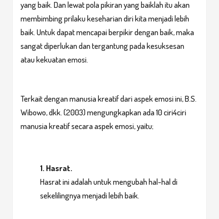
yang baik. Dan lewat pola pikiran yang baiklah itu akan
membimbing prilaku keseharian diri kita menjadi lebih
baik. Untuk dapat mencapai berpikir dengan baik, maka
sangat diperlukan dan tergantung pada kesuksesan
atau kekuatan emosi.
Terkait dengan manusia kreatif dari aspek emosi ini, B.S.
Wibowo, dkk. (2003) mengungkapkan ada 10 ciri4ciri
manusia kreatif secara aspek emosi, yaitu;
1. Hasrat.
Hasrat ini adalah untuk mengubah hal-hal di
sekelilingnya menjadi lebih baik.