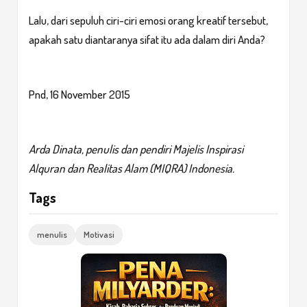
Lalu, dari sepuluh ciri-ciri emosi orang kreatif tersebut,
apakah satu diantaranya sifat itu ada dalam diri Anda?
Pnd, 16 November 2015
Arda Dinata, penulis dan pendiri Majelis Inspirasi
Alquran dan Realitas Alam (MIQRA) Indonesia.
Tags
menulis
Motivasi