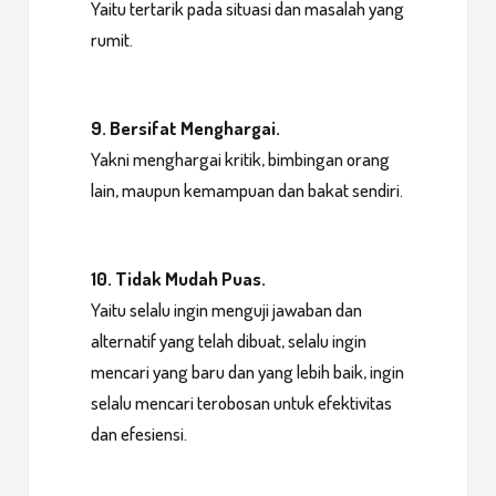
Yaitu tertarik pada situasi dan masalah yang
rumit.
9. Bersifat Menghargai.
Yakni menghargai kritik, bimbingan orang
lain, maupun kemampuan dan bakat sendiri.
10. Tidak Mudah Puas.
Yaitu selalu ingin menguji jawaban dan
alternatif yang telah dibuat, selalu ingin
mencari yang baru dan yang lebih baik, ingin
selalu mencari terobosan untuk efektivitas
dan efesiensi.