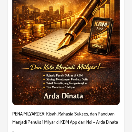
PENA MILYARDER: Kisah, Rahasia Sukses, dan Panduan
Menjadi Penulis 1 Milyar di KBM App dari Nol - Arda Dinata