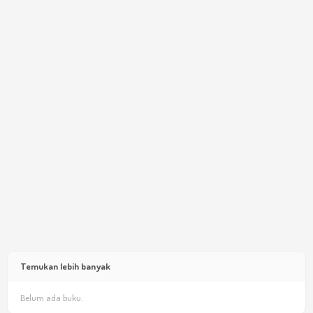
Temukan lebih banyak
Belum ada buku.