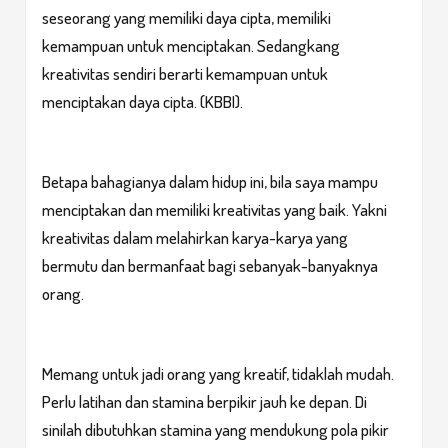
seseorang yang memiliki daya cipta, memiliki
kemampuan untuk menciptakan. Sedangkang
kreativitas sendiri berarti kemampuan untuk
menciptakan daya cipta. (KBBI).
Betapa bahagianya dalam hidup ini, bila saya mampu
menciptakan dan memiliki kreativitas yang baik. Yakni
kreativitas dalam melahirkan karya-karya yang
bermutu dan bermanfaat bagi sebanyak-banyaknya
orang.
Memang untuk jadi orang yang kreatif, tidaklah mudah.
Perlu latihan dan stamina berpikir jauh ke depan. Di
sinilah dibutuhkan stamina yang mendukung pola pikir