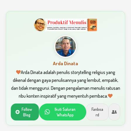
Arda Dinata
Arda Dinata adalah penulis storytelling religius yang
dikenal dengan gaya penulisannya yang lembut, empatik,
dan tidak menggurui. Dengan pengalaman menulis ratusan
ribu konten inspiratif yang menyentuh pembaca.
Follow
Ikuti Saluran
Fanboa
Blog
WhatsApp
rd