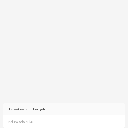
Temukan lebih banyak
Belum ada buku.