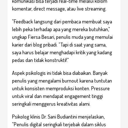
komunikasi bisa terjadi real-time melalui kolom
komentar, direct message, atau live streaming.
"Feedback langsung dari pembaca membuat saya
lebih peka terhadap apa yang mereka butuhkan,"
ungkap Fiersa Besari, penulis muda yang memulai
karier dari blog pribadi. "Tapi di saat yang sama,
saya harus belajar menghadapi kritik yang kadang
pedas dan tidak konstruktif."
Aspek psikologis ini tidak bisa diabaikan. Banyak
penulis yang mengalami burnout karena tuntutan
untuk konsisten memproduksi konten. Pressure
untuk viral dan mendapat engagement tinggi
seringkali menggerus kreativitas alami.
Psikolog klinis Dr. Sani Budiantini menjelaskan,
"Penulis digital seringkali terjebak dalam siklus