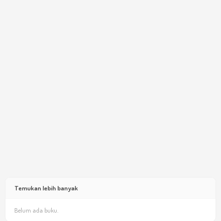
Temukan lebih banyak
Belum ada buku.