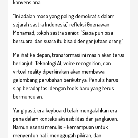
konvensional.
"Ini adalah masa yang paling demokratis dalam
sejarah sastra Indonesia," refleksi Goenawan
Mohamad, tokoh sastra senior. "Siapa pun bisa
bersuara, dan suara itu bisa didengar jutaan orang."
Melihat ke depan, transformasi ini masih akan terus
berlanjut. Teknologi AI, voice recognition, dan
virtual reality diperkirakan akan membawa
gelombang perubahan berikutnya. Penulis harus
siap beradaptasi dengan tools baru yang terus
bermunculan.
Yang pasti, era keyboard telah mengalahkan era
pena dalam konteks aksesibilitas dan jangkauan.
Namun esensi menulis - kemampuan untuk
menyentuh hati, menggugah pikiran, dan