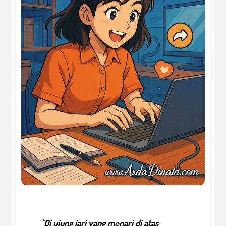
"Di ujung jari yang menari di atas