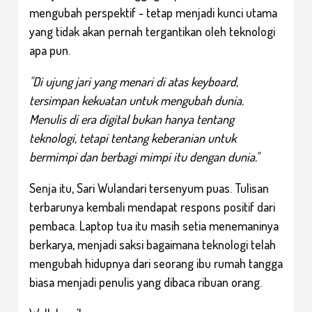
mengubah perspektif - tetap menjadi kunci utama
yang tidak akan pernah tergantikan oleh teknologi
apa pun.
"Di ujung jari yang menari di atas keyboard,
tersimpan kekuatan untuk mengubah dunia.
Menulis di era digital bukan hanya tentang
teknologi, tetapi tentang keberanian untuk
bermimpi dan berbagi mimpi itu dengan dunia."
Senja itu, Sari Wulandari tersenyum puas. Tulisan
terbarunya kembali mendapat respons positif dari
pembaca. Laptop tua itu masih setia menemaninya
berkarya, menjadi saksi bagaimana teknologi telah
mengubah hidupnya dari seorang ibu rumah tangga
biasa menjadi penulis yang dibaca ribuan orang.