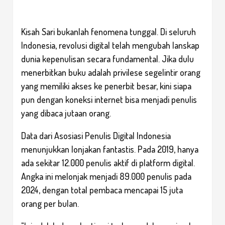
Kisah Sari bukanlah fenomena tunggal. Di seluruh
Indonesia, revolusi digital telah mengubah lanskap
dunia kepenulisan secara fundamental. Jika dulu
menerbitkan buku adalah privilese segelintir orang
yang memiliki akses ke penerbit besar, kini siapa
pun dengan koneksi internet bisa menjadi penulis
yang dibaca jutaan orang.
Data dari Asosiasi Penulis Digital Indonesia
menunjukkan lonjakan fantastis. Pada 2019, hanya
ada sekitar 12.000 penulis aktif di platform digital.
Angka ini melonjak menjadi 89.000 penulis pada
2024, dengan total pembaca mencapai 15 juta
orang per bulan.