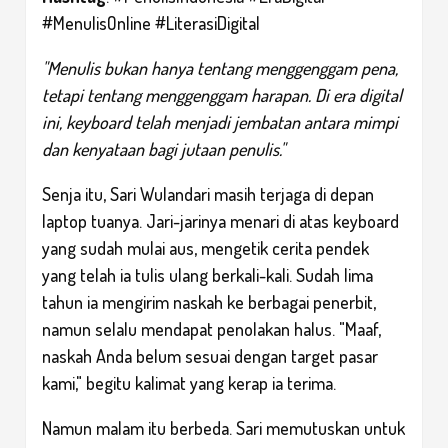
#MenulisOnline #LiterasiDigital
"Menulis bukan hanya tentang menggenggam pena,
tetapi tentang menggenggam harapan. Di era digital
ini, keyboard telah menjadi jembatan antara mimpi
dan kenyataan bagi jutaan penulis."
Senja itu, Sari Wulandari masih terjaga di depan
laptop tuanya. Jari-jarinya menari di atas keyboard
yang sudah mulai aus, mengetik cerita pendek
yang telah ia tulis ulang berkali-kali. Sudah lima
tahun ia mengirim naskah ke berbagai penerbit,
namun selalu mendapat penolakan halus. "Maaf,
naskah Anda belum sesuai dengan target pasar
kami," begitu kalimat yang kerap ia terima.
Namun malam itu berbeda. Sari memutuskan untuk