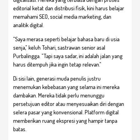
editorial ketat dan distribusi fisik, kini harus belajar
memahami SEO, social media marketing, dan
analitik digital.
"Saya merasa seperti belajar bahasa baru di usia
senja," keluh Tohari, sastrawan senior asal
Purbalingga. "Tapi saya sadar, ini adalah jalan yang
harus ditempuh jika ingin tetap relevan."
Di sisi lain, generasi muda penulis justru
menemukan kebebasan yang selama ini mereka
dambakan. Mereka tidak perlu menunggu
persetujuan editor atau menyesuaikan diri dengan
selera pasar yang konvensional. Platform digital
memberikan ruang ekspresi yang hampir tanpa
batas.