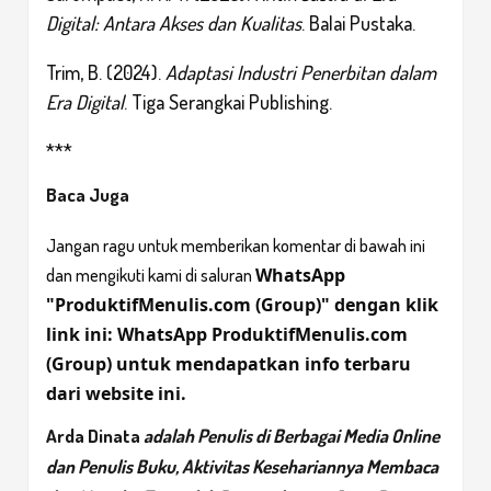
Digital: Antara Akses dan Kualitas
. Balai Pustaka.
Trim, B. (2024).
Adaptasi Industri Penerbitan dalam
Era Digital
. Tiga Serangkai Publishing.
***
Baca Juga
Jangan ragu untuk memberikan komentar di bawah ini
WhatsApp
dan mengikuti kami di saluran
"ProduktifMenulis.com (Group)" dengan klik
link ini:
WhatsApp ProduktifMenulis.com
(Group)
untuk mendapatkan info terbaru
dari website ini.
Arda Dinata
adalah Penulis di Berbagai Media Online
dan Penulis Buku, Aktivitas Kesehariannya Membaca