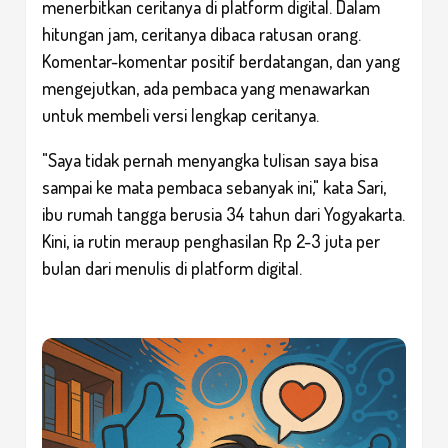
menerbitkan ceritanya di platform digital. Dalam
hitungan jam, ceritanya dibaca ratusan orang.
Komentar-komentar positif berdatangan, dan yang
mengejutkan, ada pembaca yang menawarkan
untuk membeli versi lengkap ceritanya.
"Saya tidak pernah menyangka tulisan saya bisa
sampai ke mata pembaca sebanyak ini," kata Sari,
ibu rumah tangga berusia 34 tahun dari Yogyakarta.
Kini, ia rutin meraup penghasilan Rp 2-3 juta per
bulan dari menulis di platform digital.