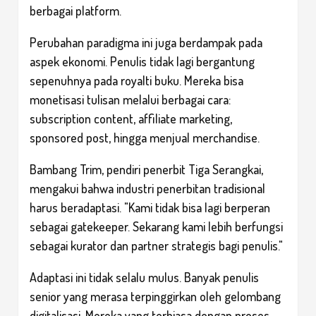
berbagai platform.
Perubahan paradigma ini juga berdampak pada
aspek ekonomi. Penulis tidak lagi bergantung
sepenuhnya pada royalti buku. Mereka bisa
monetisasi tulisan melalui berbagai cara:
subscription content, affiliate marketing,
sponsored post, hingga menjual merchandise.
Bambang Trim, pendiri penerbit Tiga Serangkai,
mengakui bahwa industri penerbitan tradisional
harus beradaptasi. "Kami tidak bisa lagi berperan
sebagai gatekeeper. Sekarang kami lebih berfungsi
sebagai kurator dan partner strategis bagi penulis."
Adaptasi ini tidak selalu mulus. Banyak penulis
senior yang merasa terpinggirkan oleh gelombang
digitalisasi. Mereka yang terbiasa dengan proses