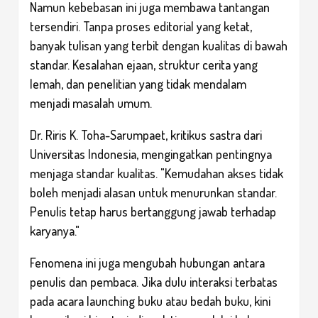
Namun kebebasan ini juga membawa tantangan
tersendiri. Tanpa proses editorial yang ketat,
banyak tulisan yang terbit dengan kualitas di bawah
standar. Kesalahan ejaan, struktur cerita yang
lemah, dan penelitian yang tidak mendalam
menjadi masalah umum.
Dr. Riris K. Toha-Sarumpaet, kritikus sastra dari
Universitas Indonesia, mengingatkan pentingnya
menjaga standar kualitas. "Kemudahan akses tidak
boleh menjadi alasan untuk menurunkan standar.
Penulis tetap harus bertanggung jawab terhadap
karyanya."
Fenomena ini juga mengubah hubungan antara
penulis dan pembaca. Jika dulu interaksi terbatas
pada acara launching buku atau bedah buku, kini