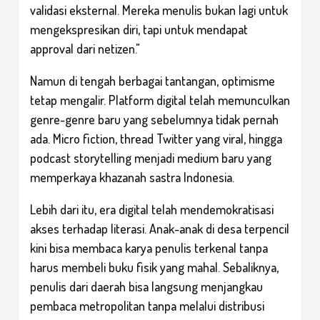
validasi eksternal. Mereka menulis bukan lagi untuk
mengekspresikan diri, tapi untuk mendapat
approval dari netizen."
Namun di tengah berbagai tantangan, optimisme
tetap mengalir. Platform digital telah memunculkan
genre-genre baru yang sebelumnya tidak pernah
ada. Micro fiction, thread Twitter yang viral, hingga
podcast storytelling menjadi medium baru yang
memperkaya khazanah sastra Indonesia.
Lebih dari itu, era digital telah mendemokratisasi
akses terhadap literasi. Anak-anak di desa terpencil
kini bisa membaca karya penulis terkenal tanpa
harus membeli buku fisik yang mahal. Sebaliknya,
penulis dari daerah bisa langsung menjangkau
pembaca metropolitan tanpa melalui distribusi