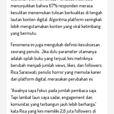
menunjukkan bahwa 67% responden merasa
kesulitan menemukan tulisan berkualitas di tengah
lautan konten digital. Algoritma platform seringkali
lebih mengutamakan konten yang viral ketimbang
yang bermutu.
Fenomena ini juga mengubah definisi kesuksesan
seorang penulis. Jika dulu parameter utamanya
adalah oplah buku yang terjual, kini metriknya
berubah menjadi jumlah views, likes, dan followers.
Risa Saraswati, penulis horror yang memulai karier
dari platform digital, merasakan perubahan ini.
"Awalnya saya fokus pada jumlah pembaca saja.
Tapi lambat laun saya sadar, engagement dan
komunitas yang terbangun jauh lebih berharga,"
kata Risa yang kini memiliki 2,8 juta followers di