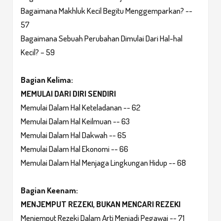
Bagaimana Makhluk Kecil Begitu Menggemparkan? --
57
Bagaimana Sebuah Perubahan Dimulai Dari Hal-hal
Kecil? – 59
Bagian Kelima:
MEMULAI DARI DIRI SENDIRI
Memulai Dalam Hal Keteladanan -- 62
Memulai Dalam Hal Keilmuan -- 63
Memulai Dalam Hal Dakwah -- 65
Memulai Dalam Hal Ekonomi -- 66
Memulai Dalam Hal Menjaga Lingkungan Hidup -- 68
Bagian Keenam:
MENJEMPUT REZEKI, BUKAN MENCARI REZEKI
Menjemput Rezeki Dalam Arti Menjadi Pegawai -- 71