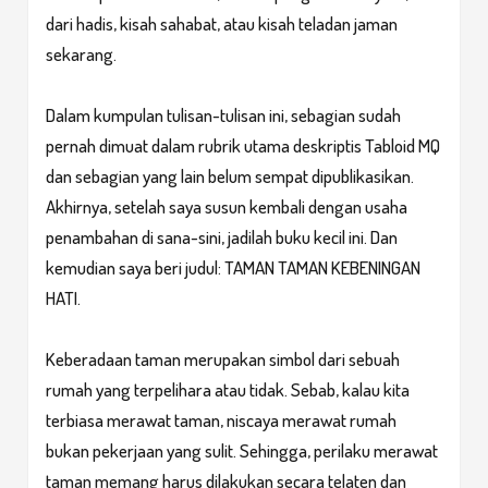
dari hadis, kisah sahabat, atau kisah teladan jaman
sekarang.
Dalam kumpulan tulisan-tulisan ini, sebagian sudah
pernah dimuat dalam rubrik utama deskriptis Tabloid MQ
dan sebagian yang lain belum sempat dipublikasikan.
Akhirnya, setelah saya susun kembali dengan usaha
penambahan di sana-sini, jadilah buku kecil ini. Dan
kemudian saya beri judul: TAMAN TAMAN KEBENINGAN
HATI.
Keberadaan taman merupakan simbol dari sebuah
rumah yang terpelihara atau tidak. Sebab, kalau kita
terbiasa merawat taman, niscaya merawat rumah
bukan pekerjaan yang sulit. Sehingga, perilaku merawat
taman memang harus dilakukan secara telaten dan