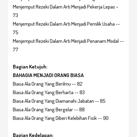
Menjemput Rezeki Dalam Arti Menjadi Pekerja Lepas –
73
Menjemput Rezeki Dalam Arti Menjadi Pemilik Usaha --
75
Menjemput Rezeki Dalam Arti Menjadi Penanam Modal --
77
Bagian Ketujuh:
BAHAGIA MENJADI ORANG BIASA
Biasa Ala Orang Yang Berilmu -- 82
Biasa Ala Orang Yang Berharta -- 83
Biasa Ala Orang Yang Diamanahi Jabatan -- 85
Biasa Ala Orang Yang Bergelar -- 88
Biasa Ala Orang Yang Diberi Kelebihan Fisik -- 90
Bagian Kedelapan: