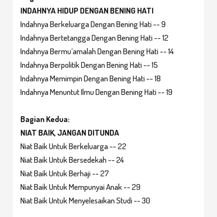
INDAHNYA HIDUP DENGAN BENING HATI
Indahnya Berkeluarga Dengan Bening Hati -- 9
Indahnya Bertetangga Dengan Bening Hati -- 12
Indahnya Bermu’amalah Dengan Bening Hati -- 14
Indahnya Berpolitik Dengan Bening Hati -- 15
Indahnya Memimpin Dengan Bening Hati -- 18
Indahnya Menuntut Ilmu Dengan Bening Hati -- 19
Bagian Kedua:
NIAT BAIK, JANGAN DITUNDA
Niat Baik Untuk Berkeluarga -- 22
Niat Baik Untuk Bersedekah -- 24
Niat Baik Untuk Berhaji -- 27
Niat Baik Untuk Mempunyai Anak -- 29
Niat Baik Untuk Menyelesaikan Studi -- 30