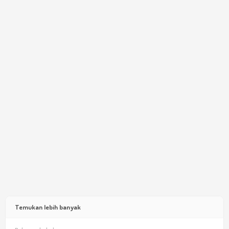
Temukan lebih banyak