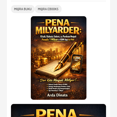
MIQRA BUKU
MIQRA EBOOKS