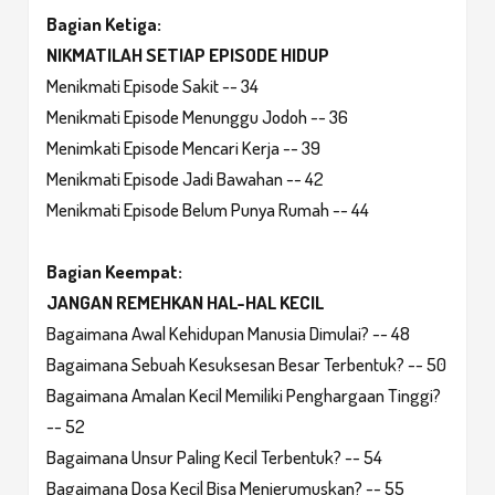
Bagian Ketiga:
NIKMATILAH SETIAP EPISODE HIDUP
Menikmati Episode Sakit -- 34
Menikmati Episode Menunggu Jodoh -- 36
Menimkati Episode Mencari Kerja -- 39
Menikmati Episode Jadi Bawahan -- 42
Menikmati Episode Belum Punya Rumah -- 44
Bagian Keempat:
JANGAN REMEHKAN HAL-HAL KECIL
Bagaimana Awal Kehidupan Manusia Dimulai? -- 48
Bagaimana Sebuah Kesuksesan Besar Terbentuk? -- 50
Bagaimana Amalan Kecil Memiliki Penghargaan Tinggi?
-- 52
Bagaimana Unsur Paling Kecil Terbentuk? -- 54
Bagaimana Dosa Kecil Bisa Menjerumuskan? -- 55