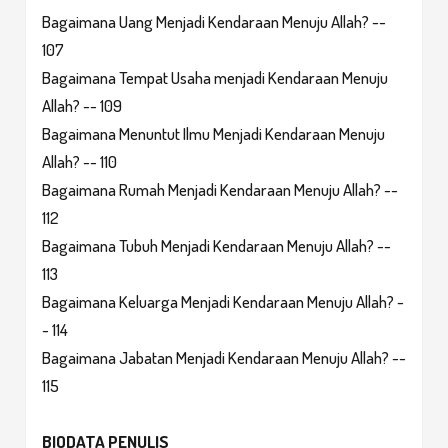
Bagaimana Uang Menjadi Kendaraan Menuju Allah? --
107
Bagaimana Tempat Usaha menjadi Kendaraan Menuju
Allah? -- 109
Bagaimana Menuntut Ilmu Menjadi Kendaraan Menuju
Allah? -- 110
Bagaimana Rumah Menjadi Kendaraan Menuju Allah? --
112
Bagaimana Tubuh Menjadi Kendaraan Menuju Allah? --
113
Bagaimana Keluarga Menjadi Kendaraan Menuju Allah? -
- 114
Bagaimana Jabatan Menjadi Kendaraan Menuju Allah? --
115
BIODATA PENULIS