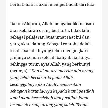
berhati-hati ia akan memperbudak diri kita.
Dalam Alquran, Allah mengabadikan kisah
atas kekikiran orang berharta, tidak lain
sebagai pelajaran buat umat saat ini dan
yang akan datang. Sebagai contoh adalah
kisah Tsa’labah yang telah mengingkari
janjinya sendiri setelah banyak hartanya,
sehingga turun ayat Allah yang berbunyi
(artinya),
“Dan di antara mereka ada orang
yang telah berikrar kepada Allah,
sesungguhnya jika Allah memberikan
sebagian karunia-Nya kepada kami pastilah
kami akan bersedekah dan pastilah kami
termasuk orang-orang yang saleh. Tetapi