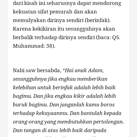
dari kisah ini seharusnya dapat mendorong
kekuatan sifat pemurah dan akan
memulyakan dirinya sendiri (berinfak).
Karena kekikiran itu sesungguhnya akan
berbalik terhadap dirinya sendiri (baca: QS.
Muhammad: 38).
Nabi saw bersabda,
“Hai anak Adam,
sesungguhnya jika engkau memberikan
kelebihan untuk berinfak adalah lebih baik
bagimu. Dan jika
engkau kikir adalah lebih
buruk bagimu. Dan janganlah kamu boros
terhadap kekayaanmu. Dan bantulah kepada
orang-orang yang membutuhkan pertolongan.
Dan tangan di atas lebih baik daripada