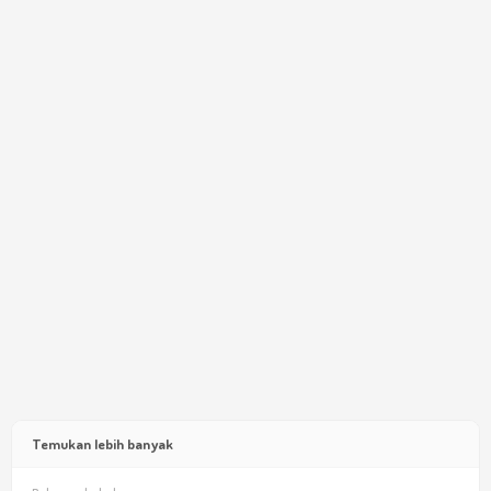
Temukan lebih banyak