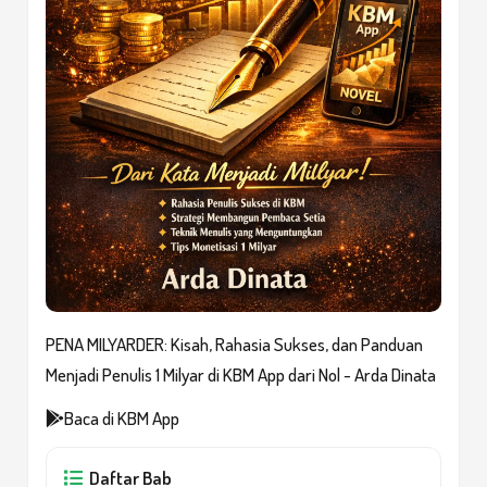
PENA MILYARDER: Kisah, Rahasia Sukses, dan Panduan
Menjadi Penulis 1 Milyar di KBM App dari Nol - Arda Dinata
Baca di KBM App
Daftar Bab