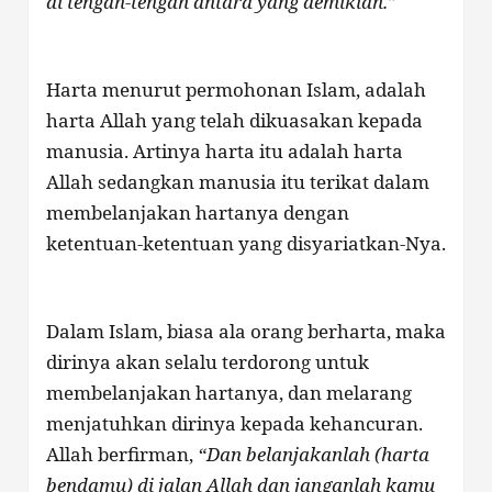
di tengah-tengah antara yang demikian.”
Harta menurut permohonan Islam, adalah
harta Allah yang telah dikuasakan kepada
manusia. Artinya harta itu adalah harta
Allah sedangkan manusia itu terikat dalam
membelanjakan hartanya dengan
ketentuan-ketentuan yang disyariatkan-Nya.
Dalam Islam, biasa ala orang berharta, maka
dirinya akan selalu terdorong untuk
membelanjakan hartanya, dan melarang
menjatuhkan dirinya kepada kehancuran.
Allah berfirman,
“Dan belanjakanlah (harta
bendamu) di jalan Allah dan janganlah kamu