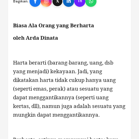
Bagikan:
𝕏
Th
Biasa Ala Orang yang Berharta
oleh Arda Dinata
Harta berarti (barang-barang, uang, dsb
yang menjadi) kekayaan. Jadi, yang
dikatakan harta tidak cukup hanya uang
(seperti emas, perak) atau sesuatu yang
dapat menggantikannya (seperti uang
kertas, dll), namun juga adalah sesuatu yang
mungkin dapat menggantikannya.