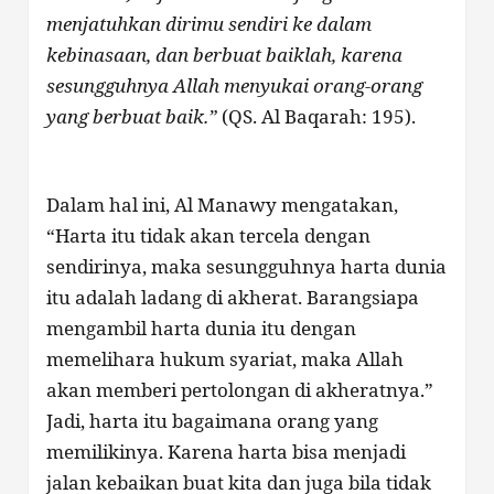
menjatuhkan dirimu sendiri ke dalam
kebinasaan, dan berbuat baiklah, karena
sesungguhnya Allah menyukai orang-orang
yang berbuat baik.”
(QS. Al Baqarah: 195).
Dalam hal ini, Al Manawy mengatakan,
“Harta itu tidak akan tercela dengan
sendirinya, maka sesungguhnya harta dunia
itu adalah ladang di akherat. Barangsiapa
mengambil harta dunia itu dengan
memelihara hukum syariat, maka Allah
akan memberi pertolongan di akheratnya.”
Jadi, harta itu bagaimana orang yang
memilikinya. Karena harta bisa menjadi
jalan kebaikan buat kita dan juga bila tidak