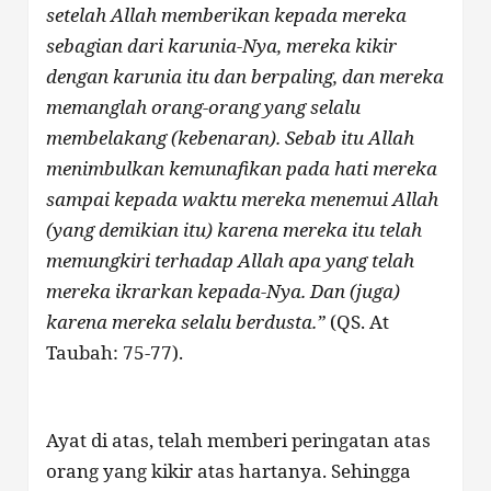
setelah Allah memberikan kepada mereka
sebagian dari karunia-Nya, mereka
kikir
dengan karunia itu dan berpaling, dan mereka
memanglah orang-orang
yang selalu
membelakang (kebenaran). Sebab itu Allah
menimbulkan kemunafikan pada hati mereka
sampai kepada waktu mereka menemui Allah
(yang demikian itu) karena mereka itu telah
memungkiri terhadap Allah apa yang telah
mereka ikrarkan kepada-Nya. Dan (juga)
karena mereka selalu berdusta.”
(QS. At
Taubah: 75-77).
Ayat di atas, telah memberi peringatan atas
orang yang kikir atas hartanya. Sehingga