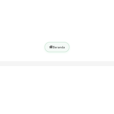
Beranda