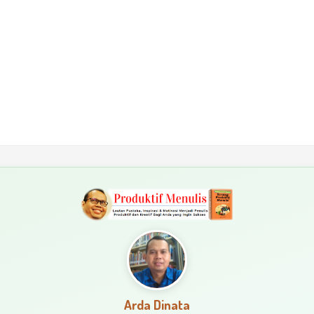
Arda Dinata