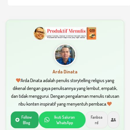
Arda Dinata
Arda Dinata adalah penulis storytelling religius yang
dikenal dengan gaya penulisannya yang lembut, empatik,
dan tidak menggurui. Dengan pengalaman menulis ratusan
ribu konten inspiratif yang menyentuh pembaca.
Follow
Ikuti Saluran
Fanboa
Blog
WhatsApp
rd