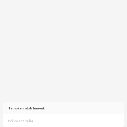
Temukan lebih banyak
Belum ada buku.