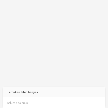
Temukan lebih banyak
Belum ada buku.