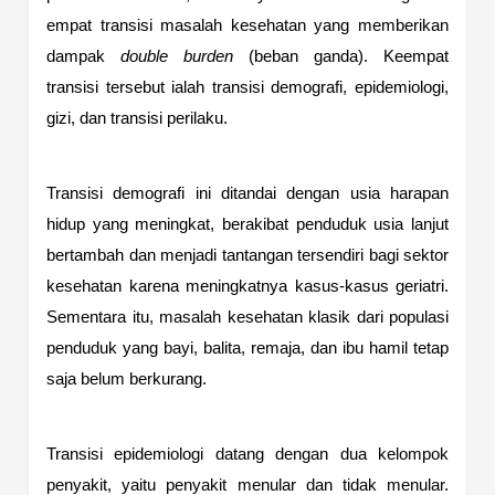
empat transisi masalah kesehatan yang memberikan
dampak
double burden
(beban ganda). Keempat
transisi tersebut ialah transisi demografi, epidemiologi,
gizi, dan transisi perilaku.
Transisi demografi ini ditandai dengan usia harapan
hidup yang meningkat, berakibat penduduk usia lanjut
bertambah dan menjadi tantangan tersendiri bagi sektor
kesehatan karena meningkatnya kasus-kasus geriatri.
Sementara itu, masalah kesehatan klasik dari populasi
penduduk yang bayi, balita, remaja, dan ibu hamil tetap
saja belum berkurang.
Transisi epidemiologi datang dengan dua kelompok
penyakit, yaitu penyakit menular dan tidak menular.