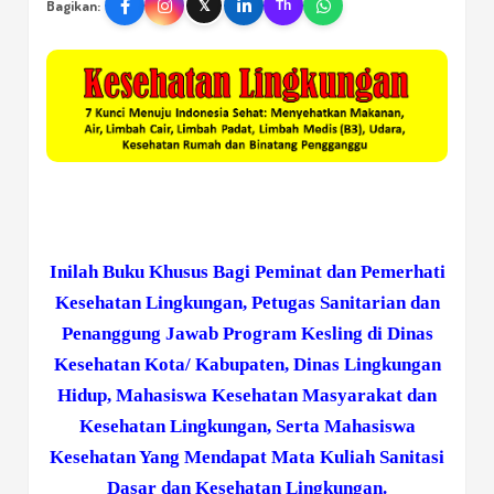
Bagikan:
𝕏
Th
Inilah Buku Khusus Bagi Peminat dan Pemerhati
Kesehatan Lingkungan, Petugas Sanitarian dan
Penanggung Jawab Program Kesling di Dinas
Kesehatan Kota/ Kabupaten, Dinas Lingkungan
Hidup, Mahasiswa Kesehatan Masyarakat dan
Kesehatan Lingkungan, Serta Mahasiswa
Kesehatan Yang Mendapat Mata Kuliah Sanitasi
Dasar dan Kesehatan Lingkungan.