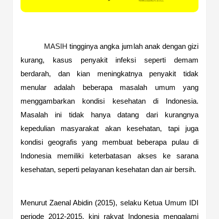
MASIH
tingginya angka jumlah anak dengan gizi
kurang, kasus penyakit infeksi seperti demam
berdarah, dan kian meningkatnya penyakit tidak
menular adalah beberapa masalah umum yang
menggambarkan kondisi kesehatan di Indonesia.
Masalah ini tidak hanya datang dari kurangnya
kepedulian masyarakat akan kesehatan, tapi juga
kondisi geografis yang membuat beberapa pulau di
Indonesia memiliki keterbatasan akses ke sarana
kesehatan, seperti pelayanan kesehatan dan air bersih.
Menurut Zaenal Abidin (2015), selaku Ketua Umum IDI
periode 2012-2015, kini rakyat Indonesia mengalami