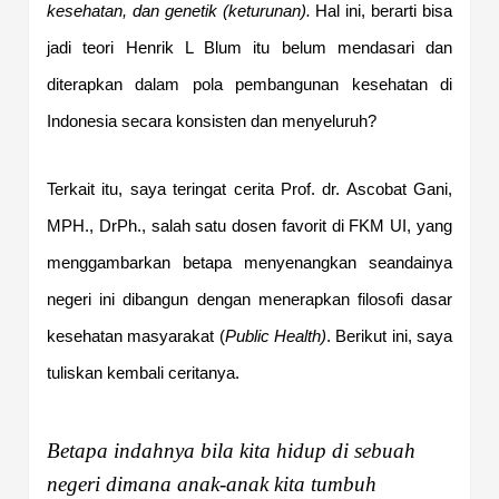
kesehatan, dan genetik (keturunan).
Hal ini, berarti bisa
jadi teori Henrik L Blum itu belum mendasari dan
diterapkan dalam pola pembangunan kesehatan di
Indonesia secara konsisten dan menyeluruh?
Terkait itu, saya teringat cerita Prof. dr. Ascobat Gani,
MPH., DrPh., salah satu dosen favorit di FKM UI, yang
menggambarkan betapa menyenangkan seandainya
negeri ini dibangun dengan menerapkan filosofi dasar
kesehatan masyarakat (
Public Health)
. Berikut ini, saya
tuliskan kembali ceritanya.
Betapa indahnya bila kita hidup di sebuah
negeri dimana anak-anak kita tumbuh