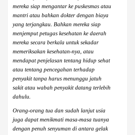
mereka siap mengantar ke puskesmas atau
mantri atau bahkan dokter dengan biaya
yang terjangkau. Bahkan mereka siap
menjemput petugas kesehatan ke daerah
mereka secara berkala untuk sekadar
memeriksakan kesehatan-nya, atau
mendapat penjelasan tentang hidup sehat
atau tentang pencegahan terhadap
penyakit tanpa harus menunggu jatuh
sakit atau wabah penyakit datang terlebih
dahulu.
Orang-orang tua dan sudah lanjut usia
juga dapat menikmati masa-masa tuanya
dengan penuh senyuman di antara gelak