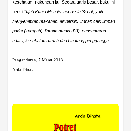
kesehatan lingkungan itu. Secara garis besar, buku ini
berisi
Tujuh Kunci Menuju Indonesia Sehat, yaitu:
menyehatkan makanan, air bersih, limbah cair, limbah
padat (sampah), limbah medis (B3), pencemaran
udara, kesehatan rumah dan binatang pengganggu
.
Pangandaran, 7 Maret 2018
Arda Dinata