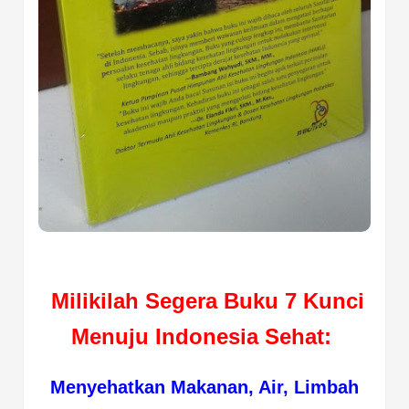
Milikilah Segera Buku 7 Kunci
Menuju Indonesia Sehat:
Menyehatkan Makanan, Air, Limbah