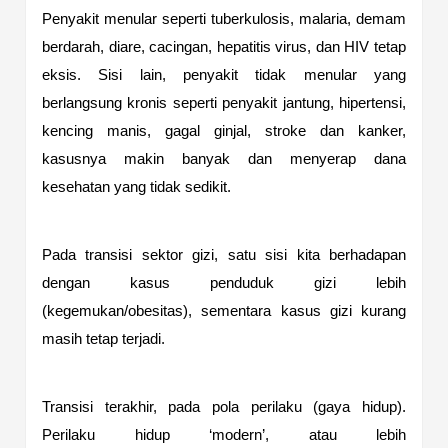
Penyakit menular seperti tuberkulosis, malaria, demam
berdarah, diare, cacingan, hepatitis virus, dan HIV tetap
eksis. Sisi lain, penyakit tidak menular yang
berlangsung kronis seperti penyakit jantung, hipertensi,
kencing manis, gagal ginjal, stroke dan kanker,
kasusnya makin banyak dan menyerap dana
kesehatan yang tidak sedikit.
Pada transisi sektor gizi, satu sisi kita berhadapan
dengan kasus penduduk gizi lebih
(kegemukan/obesitas), sementara kasus gizi kurang
masih tetap terjadi.
Transisi terakhir, pada pola perilaku (gaya hidup).
Perilaku hidup ‘modern’, atau lebih