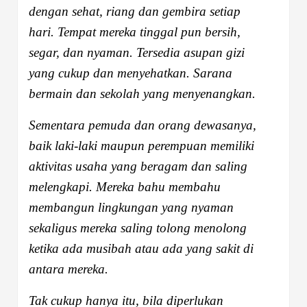
dengan sehat, riang dan gembira setiap
hari. Tempat mereka tinggal pun bersih,
segar, dan nyaman. Tersedia asupan gizi
yang cukup dan menyehatkan. Sarana
bermain dan sekolah yang menyenangkan.
Sementara pemuda dan orang dewasanya,
baik laki-laki maupun perempuan memiliki
aktivitas usaha yang beragam dan saling
melengkapi. Mereka bahu membahu
membangun lingkungan yang nyaman
sekaligus mereka saling tolong menolong
ketika ada musibah atau ada yang sakit di
antara mereka.
Tak cukup hanya itu, bila diperlukan