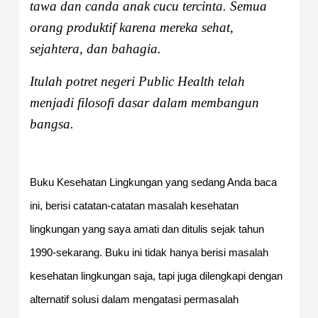
tawa dan canda anak cucu tercinta. Semua
orang produktif karena mereka sehat,
sejahtera, dan bahagia.
Itulah potret negeri Public Health telah
menjadi filosofi dasar dalam membangun
bangsa.
Buku Kesehatan Lingkungan yang sedang Anda baca
ini, berisi catatan-catatan masalah kesehatan
lingkungan yang saya amati dan ditulis sejak tahun
1990-sekarang. Buku ini tidak hanya berisi masalah
kesehatan lingkungan saja, tapi juga dilengkapi dengan
alternatif solusi dalam mengatasi permasalah