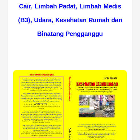
Cair, Limbah Padat, Limbah Medis
(B3), Udara, Kesehatan Rumah dan
Binatang Pengganggu