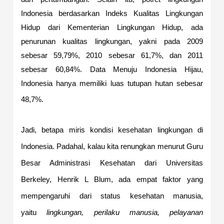
Indonesia berdasarkan Indeks Kualitas Lingkungan
Hidup dari Kementerian Lingkungan Hidup, ada
penurunan kualitas lingkungan, yakni pada 2009
sebesar 59,79%, 2010 sebesar 61,7%, dan 2011
sebesar 60,84%. Data Menuju Indonesia Hijau,
Indonesia hanya memiliki luas tutupan hutan sebesar
48,7%.
Jadi, betapa miris kondisi kesehatan lingkungan di
Indonesia. Padahal, kalau kita renungkan menurut Guru
Besar Administrasi Kesehatan dari Universitas
Berkeley, Henrik L Blum, ada empat faktor yang
mempengaruhi dari status kesehatan manusia,
yaitu
lingkungan, perilaku manusia, pelayanan