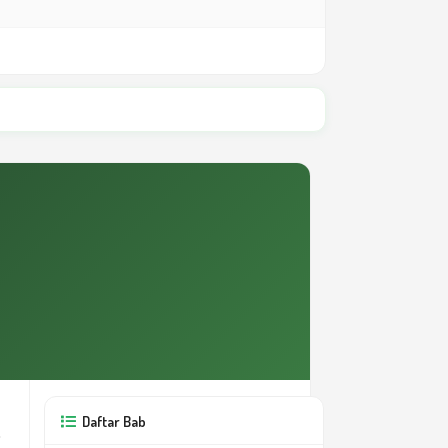
Daftar Bab