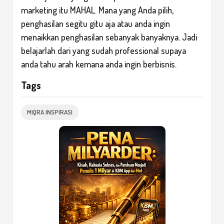
marketing itu MAHAL. Mana yang Anda pilih,
penghasilan segitu gitu aja atau anda ingin
menaikkan penghasilan sebanyak banyaknya. Jadi
belajarlah dari yang sudah professional supaya
anda tahu arah kemana anda ingin berbisnis.
Tags
MIQRA INSPIRASI