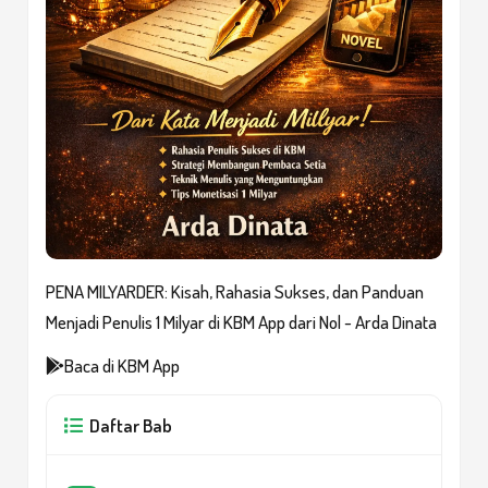
PENA MILYARDER: Kisah, Rahasia Sukses, dan Panduan
Menjadi Penulis 1 Milyar di KBM App dari Nol - Arda Dinata
Baca di KBM App
Daftar Bab