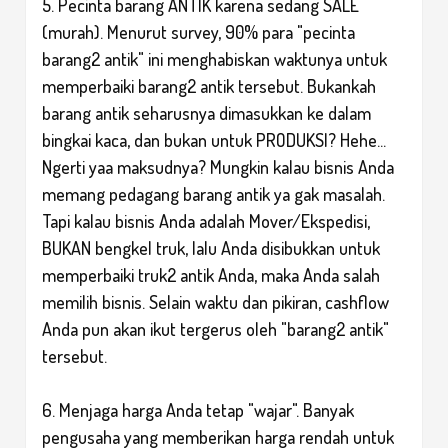
5. Pecinta barang ANTIK karena sedang SALE
(murah). Menurut survey, 90% para "pecinta
barang2 antik" ini menghabiskan waktunya untuk
memperbaiki barang2 antik tersebut. Bukankah
barang antik seharusnya dimasukkan ke dalam
bingkai kaca, dan bukan untuk PRODUKSI? Hehe...
Ngerti yaa maksudnya? Mungkin kalau bisnis Anda
memang pedagang barang antik ya gak masalah.
Tapi kalau bisnis Anda adalah Mover/Ekspedisi,
BUKAN bengkel truk, lalu Anda disibukkan untuk
memperbaiki truk2 antik Anda, maka Anda salah
memilih bisnis. Selain waktu dan pikiran, cashflow
Anda pun akan ikut tergerus oleh "barang2 antik"
tersebut.
6. Menjaga harga Anda tetap "wajar". Banyak
pengusaha yang memberikan harga rendah untuk