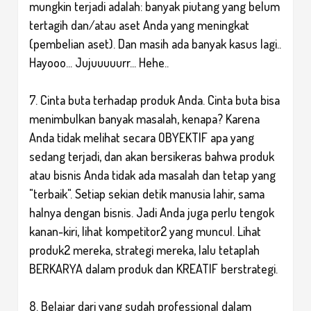
mungkin terjadi adalah: banyak piutang yang belum
tertagih dan/atau aset Anda yang meningkat
(pembelian aset). Dan masih ada banyak kasus lagi..
Hayooo... Jujuuuuurr... Hehe..
7. Cinta buta terhadap produk Anda. Cinta buta bisa
menimbulkan banyak masalah, kenapa? Karena
Anda tidak melihat secara OBYEKTIF apa yang
sedang terjadi, dan akan bersikeras bahwa produk
atau bisnis Anda tidak ada masalah dan tetap yang
"terbaik". Setiap sekian detik manusia lahir, sama
halnya dengan bisnis. Jadi Anda juga perlu tengok
kanan-kiri, lihat kompetitor2 yang muncul. Lihat
produk2 mereka, strategi mereka, lalu tetaplah
BERKARYA dalam produk dan KREATIF berstrategi.
8. Belajar dari yang sudah professional dalam