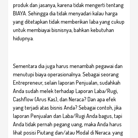
produk dan jasanya, karena tidak mengerti tentang
BIAYA. Sehingga dia tidak menyadari kalau harga
yang ditetapkan tidak memberikan laba yang cukup
untuk membiayai bisnisnya, bahkan kebutuhan
hidupnya.
Sementara dia juga harus menambah pegawai dan
menutupi biaya operasionalnya. Sebagai seorang
Entrepreneur, selain laporan Penjualan, sudahkah
Anda sudah melek terhadap Laporan Laba/Rugi,
Cashflow (Arus Kas), dan Neraca? Dan apa efek
yang terjadi atas bisnis Anda? Sebagai contoh, jika
laporan Penjualan dan Laba/Rugi Anda bagus, tapi
Anda tidak pernah pegang uang, maka Anda harus
lihat posisi Piutang dan/atau Modal di Neraca. yang