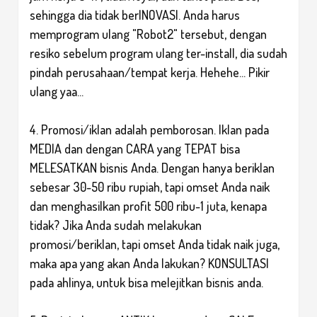
sehingga dia tidak berINOVASI. Anda harus
memprogram ulang "Robot2" tersebut, dengan
resiko sebelum program ulang ter-install, dia sudah
pindah perusahaan/tempat kerja. Hehehe... Pikir
ulang yaa...
4. Promosi/iklan adalah pemborosan. Iklan pada
MEDIA dan dengan CARA yang TEPAT bisa
MELESATKAN bisnis Anda. Dengan hanya beriklan
sebesar 30-50 ribu rupiah, tapi omset Anda naik
dan menghasilkan profit 500 ribu-1 juta, kenapa
tidak? Jika Anda sudah melakukan
promosi/beriklan, tapi omset Anda tidak naik juga,
maka apa yang akan Anda lakukan? KONSULTASI
pada ahlinya, untuk bisa melejitkan bisnis anda.