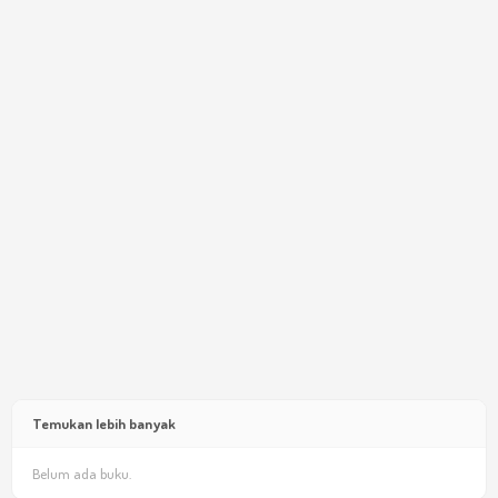
Temukan lebih banyak
Belum ada buku.