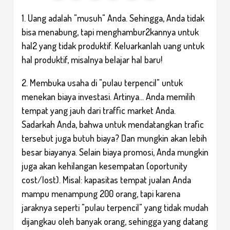
1. Uang adalah "musuh" Anda. Sehingga, Anda tidak
bisa menabung, tapi menghambur2kannya untuk
hal2 yang tidak produktif. Keluarkanlah uang untuk
hal produktif, misalnya belajar hal baru!
2. Membuka usaha di "pulau terpencil" untuk
menekan biaya investasi. Artinya... Anda memilih
tempat yang jauh dari traffic market Anda.
Sadarkah Anda, bahwa untuk mendatangkan trafic
tersebut juga butuh biaya? Dan mungkin akan lebih
besar biayanya. Selain biaya promosi, Anda mungkin
juga akan kehilangan kesempatan (oportunity
cost/lost). Misal: kapasitas tempat jualan Anda
mampu menampung 200 orang, tapi karena
jaraknya seperti "pulau terpencil" yang tidak mudah
dijangkau oleh banyak orang, sehingga yang datang