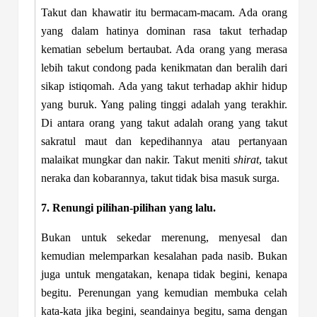
Takut dan khawatir itu bermacam-macam. Ada orang
yang dalam hatinya dominan rasa takut terhadap
kematian sebelum bertaubat. Ada orang yang merasa
lebih takut condong pada kenikmatan dan beralih dari
sikap istiqomah. Ada yang takut terhadap akhir hidup
yang buruk. Yang paling tinggi adalah yang terakhir.
Di antara orang yang takut adalah orang yang takut
sakratul maut dan kepedihannya atau pertanyaan
malaikat mungkar dan nakir. Takut meniti
shirat
, takut
neraka dan kobarannya, takut tidak bisa masuk surga.
7. Renungi pilihan-pilihan yang lalu.
Bukan untuk sekedar merenung, menyesal dan
kemudian melemparkan kesalahan pada nasib. Bukan
juga untuk mengatakan, kenapa tidak begini, kenapa
begitu. Perenungan yang kemudian membuka celah
kata-kata jika begini, seandainya begitu, sama dengan