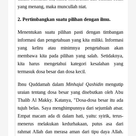
yang menang, maka muncullah niat.
2. Pertimbangkan suatu pilihan dengan ilmu.
Menentukan suatu pilihan pasti dengan timbangan
informasi dan pengetahuan yang kita miliki. Informasi
yang keliru atau minimnya pengetahuan akan
membawa kita pada pilihan yang salah. Setidaknya,
kita harus mengetahui kategori kesalahan yang
termasuk dosa besar dan dosa kecil.
Ibnu Quddamah dalam
Minhajul Qashidin
mengutip
uraian tentang dosa besar yang disebutkan oleh Abu
Thalib Al Makky. Katanya, "Dosa-dosa besar itu ada
tujuh belas. Saya menghimpunnya dari sejumlah atsar.
Empat macam ada di dalam hati, yaitu: syirik, terus-
menerus melakukan kedurhakaan, putus asa dari
rahmat Allah dan merasa aman dari tipu daya Allah.