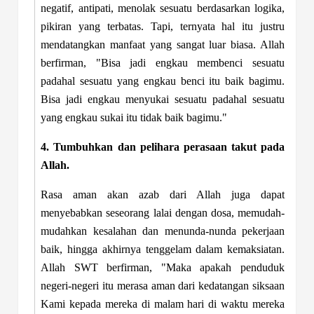
negatif, antipati, menolak sesuatu berdasarkan logika,
pikiran yang terbatas. Tapi, ternyata hal itu justru
mendatangkan manfaat yang sangat luar biasa. Allah
berfirman,
"Bisa jadi engkau membenci sesuatu
padahal sesuatu yang engkau benci itu baik bagimu.
Bisa jadi engkau menyukai sesuatu padahal sesuatu
yang engkau sukai itu tidak baik bagimu."
4. Tumbuhkan dan pelihara perasaan takut pada
Allah.
Rasa aman akan azab dari Allah juga dapat
menyebabkan seseorang lalai dengan dosa, memudah-
mudahkan kesalahan dan menunda-nunda pekerjaan
baik, hingga akhirnya tenggelam dalam kemaksiatan.
Allah SWT berfirman,
"Maka apakah penduduk
negeri-negeri itu merasa aman dari kedatangan siksaan
Kami kepada mereka di malam hari di waktu mereka