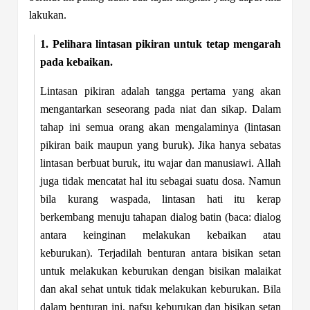
lakukan.
1. Pelihara lintasan pikiran untuk tetap mengarah
pada kebaikan.
Lintasan pikiran adalah tangga pertama yang akan
mengantarkan seseorang pada niat dan sikap. Dalam
tahap ini semua orang akan mengalaminya (lintasan
pikiran baik maupun yang buruk). Jika hanya sebatas
lintasan berbuat buruk, itu wajar dan manusiawi. Allah
juga tidak mencatat hal itu sebagai suatu dosa. Namun
bila kurang waspada, lintasan hati itu kerap
berkembang menuju tahapan dialog batin (baca: dialog
antara keinginan melakukan kebaikan atau
keburukan). Terjadilah benturan antara bisikan setan
untuk melakukan keburukan dengan bisikan malaikat
dan akal sehat untuk tidak melakukan keburukan. Bila
dalam benturan ini, nafsu keburukan dan bisikan setan