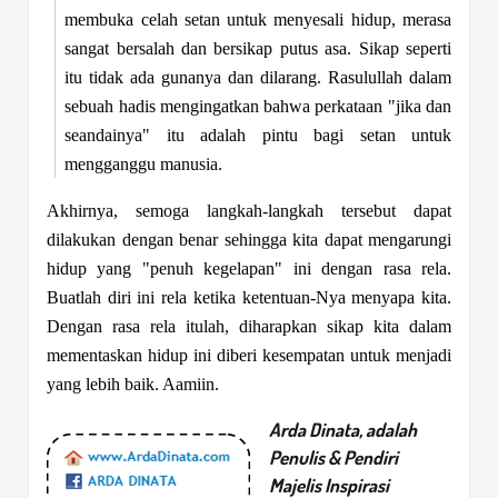
membuka celah setan untuk menyesali hidup, merasa
sangat bersalah dan bersikap putus asa. Sikap seperti
itu tidak ada gunanya dan dilarang. Rasulullah dalam
sebuah hadis mengingatkan bahwa perkataan "jika dan
seandainya" itu adalah pintu bagi setan untuk
mengganggu manusia.
Akhirnya, semoga langkah-langkah tersebut dapat
dilakukan dengan benar sehingga kita dapat mengarungi
hidup yang "penuh kegelapan" ini dengan rasa rela.
Buatlah diri ini rela ketika ketentuan-Nya menyapa kita.
Dengan rasa rela itulah, diharapkan sikap kita dalam
mementaskan hidup ini diberi kesempatan untuk menjadi
yang lebih baik. Aamiin.
Arda Dinata, adalah
Penulis & Pendiri
Majelis Inspirasi