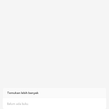
Temukan lebih banyak
Belum ada buku.