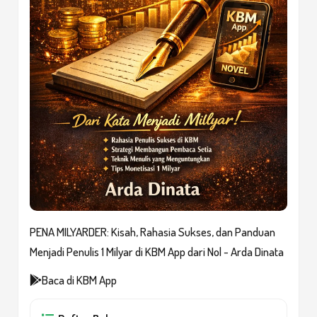
PENA MILYARDER: Kisah, Rahasia Sukses, dan Panduan
Menjadi Penulis 1 Milyar di KBM App dari Nol - Arda Dinata
Baca di KBM App