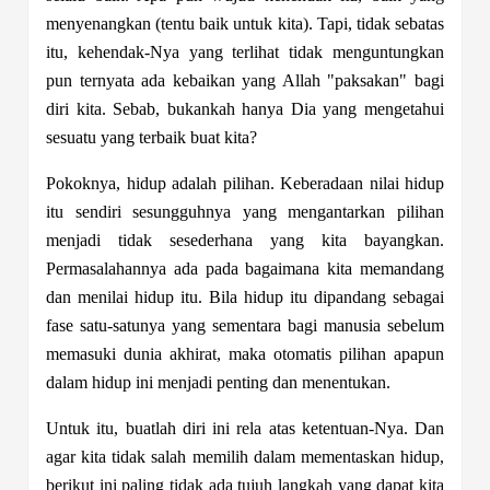
menyenangkan (tentu baik untuk kita). Tapi, tidak sebatas
itu, kehendak-Nya yang terlihat tidak menguntungkan
pun ternyata ada kebaikan yang Allah "paksakan" bagi
diri kita. Sebab, bukankah hanya Dia yang mengetahui
sesuatu yang terbaik buat kita?
Pokoknya, hidup adalah pilihan. Keberadaan nilai hidup
itu sendiri sesungguhnya yang mengantarkan pilihan
menjadi tidak sesederhana yang kita bayangkan.
Permasalahannya ada pada bagaimana kita memandang
dan menilai hidup itu. Bila hidup itu dipandang sebagai
fase satu-satunya yang sementara bagi manusia sebelum
memasuki dunia akhirat, maka otomatis pilihan apapun
dalam hidup ini menjadi penting dan menentukan.
Untuk itu, buatlah diri ini rela atas ketentuan-Nya. Dan
agar kita tidak salah memilih dalam mementaskan hidup,
berikut ini paling tidak ada tujuh langkah yang dapat kita