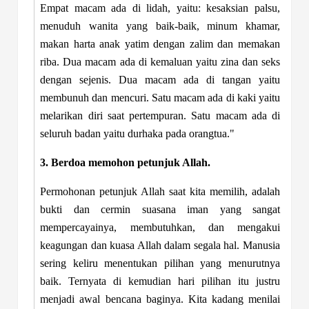
Empat macam ada di lidah, yaitu: kesaksian palsu,
menuduh wanita yang baik-baik, minum khamar,
makan harta anak yatim dengan zalim dan memakan
riba. Dua macam ada di kemaluan yaitu zina dan seks
dengan sejenis. Dua macam ada di tangan yaitu
membunuh dan mencuri. Satu macam ada di kaki yaitu
melarikan diri saat pertempuran. Satu macam ada di
seluruh badan yaitu durhaka pada orangtua."
3. Berdoa memohon petunjuk Allah.
Permohonan petunjuk Allah saat kita memilih, adalah
bukti dan cermin suasana iman yang sangat
mempercayainya, membutuhkan, dan mengakui
keagungan dan kuasa Allah dalam segala hal. Manusia
sering keliru menentukan pilihan yang menurutnya
baik. Ternyata di kemudian hari pilihan itu justru
menjadi awal bencana baginya. Kita kadang menilai