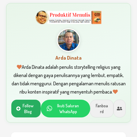
Arda Dinata
Arda Dinata adalah penulis storytelling religius yang
dikenal dengan gaya penulisannya yang lembut, empatik,
dan tidak menggurui. Dengan pengalaman menulis ratusan
ribu konten inspiratif yang menyentuh pembaca.
Follow
Ikuti Saluran
Fanboa
Blog
WhatsApp
rd