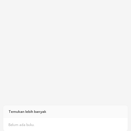
Temukan lebih banyak
Belum ada buku.