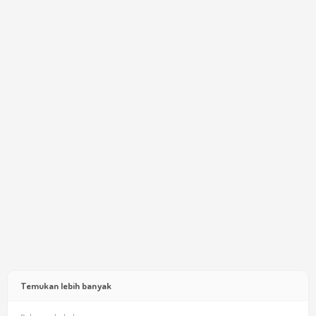
Temukan lebih banyak