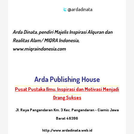
@ardadinata
Arda Dinata, pendiri Majelis Inspirasi Alquran dan
Realitas Alam/ MIQRA Indonesia,
www.miqraindonesia.com
Arda Publishing House
Pusat Pustaka Ilmu, Inspirasi dan Motivasi Menjadi
Orang Sukses
Jl. Raya Pangandaran Km. 3 Kec. Pangandaran - Ciamis Jawa
Barat 46396
http://www.ardadinata.web.id