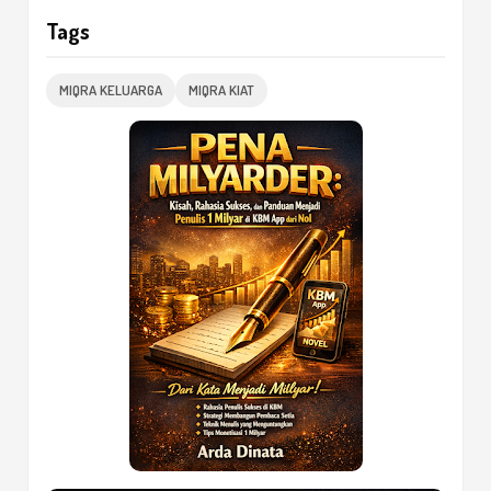
Tags
MIQRA KELUARGA
MIQRA KIAT