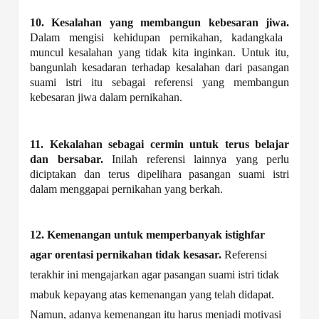
10. Kesalahan yang membangun kebesaran jiwa.
Dalam mengisi kehidupan pernikahan, kadangkala
muncul kesalahan yang tidak kita inginkan. Untuk itu,
bangunlah kesadaran terhadap kesalahan dari pasangan
suami istri itu sebagai referensi yang membangun
kebesaran jiwa dalam pernikahan.
11. Kekalahan sebagai cermin untuk terus belajar
dan bersabar.
Inilah referensi lainnya yang perlu
diciptakan dan terus dipelihara pasangan suami istri
dalam menggapai pernikahan yang berkah.
12. Kemenangan untuk memperbanyak istighfar
agar orentasi pernikahan tidak kesasar.
Referensi
terakhir ini mengajarkan agar pasangan suami istri tidak
mabuk kepayang atas kemenangan yang telah didapat.
Namun, adanya kemenangan itu harus menjadi motivasi