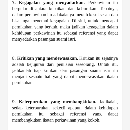
7. Kegagalan yang menyadarkan.
Perkawinan itu
berputar di antara kebaikan dan keburukan. Tepatnya,
dalam perkawinan itu adakalanya meraih kesuksesan dan
bisa juga menemui kegagalan. Di sini, untuk mencapai
pernikahan yang berkah, maka jadikan kegagalan dalam
kehidupan perkawinan itu sebagai referensi yang dapat
menyadarkan pasangan suami istri.
8. Kritikan yang mendewasakan.
Kritikan itu sejatinya
adalah kejujuran dari penilaian seseorang. Untuk itu,
jadikanlah tiap kritikan dari pasangan suami istri itu
menjadi sesuatu hal yang dapat mendewasakan ikatan
pernikahan.
9. Keterpurukan yang membangkitkan.
Jadikalah,
setiap keterpurukan sekecil apapun dalam kehidupan
pernikahan itu sebagai referensi yang dapat
membangkitkan ikatan perkawinan yang kokoh.