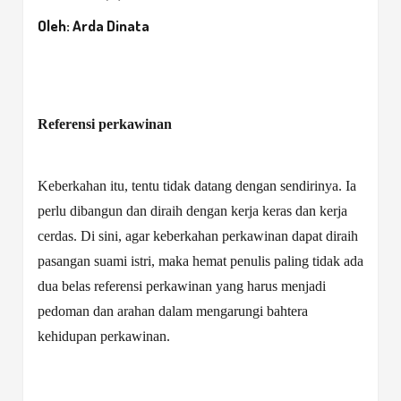
Oleh:
Arda Dinata
Referensi perkawinan
Keberkahan itu, tentu tidak
datang dengan
sendirinya. Ia
perlu dibangun dan diraih dengan kerja keras dan kerja
cerdas.
Di sini, agar keberkahan perkawinan dapat diraih
pasangan suami istri, maka hemat penulis paling tidak ada
dua belas referensi perkawinan yang harus menjadi
pedoman dan arahan dalam mengarungi bahtera
kehidupan perkawinan.