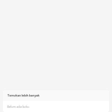
Temukan lebih banyak
Belum ada buku.