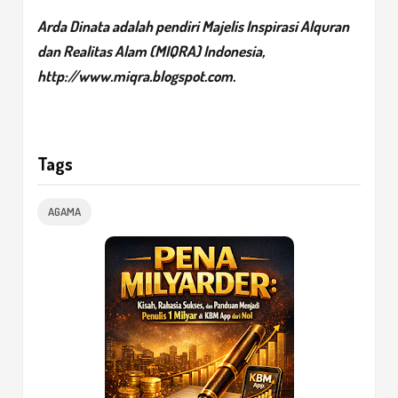
Arda Dinata adalah pendiri Majelis Inspirasi Alquran
dan Realitas Alam (MIQRA) Indonesia,
http://www.miqra.blogspot.com
.
Tags
AGAMA