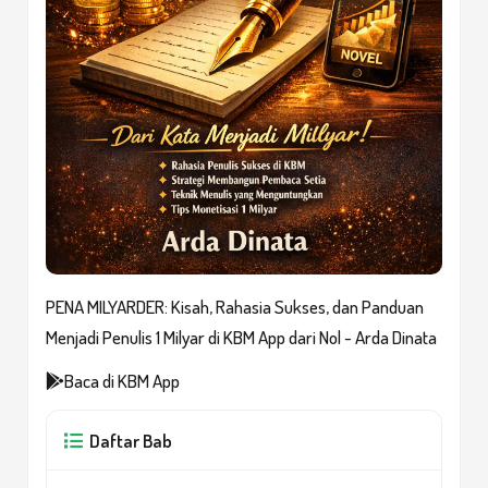
PENA MILYARDER: Kisah, Rahasia Sukses, dan Panduan
Menjadi Penulis 1 Milyar di KBM App dari Nol - Arda Dinata
Baca di KBM App
Daftar Bab