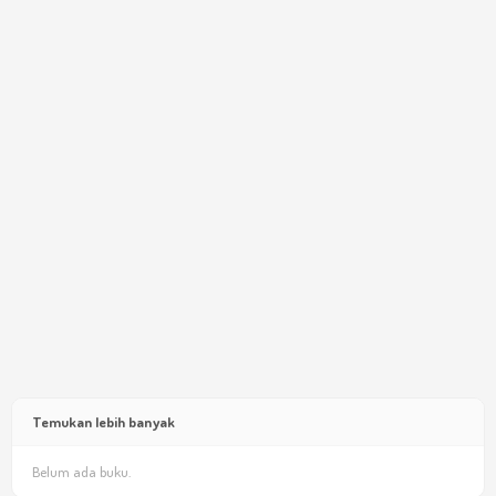
Temukan lebih banyak
Belum ada buku.